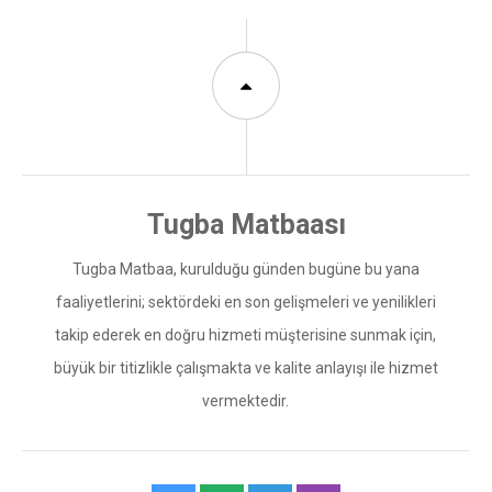
Tugba Matbaa, kurulduğu günden bugüne bu yana
faaliyetlerini; sektördeki en son gelişmeleri ve yenilikleri
takip ederek en doğru hizmeti müşterisine sunmak için,
büyük bir titizlikle çalışmakta ve kalite anlayışı ile hizmet
vermektedir.