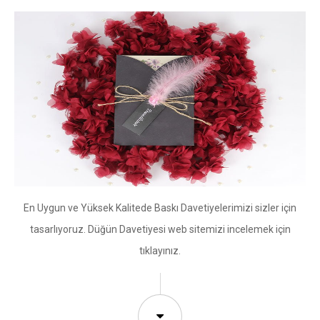
En Uygun ve Yüksek Kalitede Baskı Davetiyelerimizi sizler için
tasarlıyoruz. Düğün Davetiyesi web sitemizi incelemek için
tıklayınız.