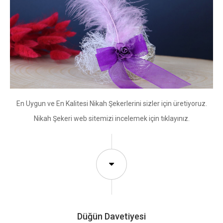
En Uygun ve En Kalitesi Nikah Şekerlerini sizler için üretiyoruz.
Nikah Şekeri web sitemizi incelemek için tıklayınız.
Düğün Davetiyesi