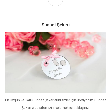
Sünnet Şekeri
En Uygun ve Tatlı Sünnet Şekerlerini sizler için üretiyoruz. Sünnet
Şekeri web sitemizi incelemek için tıklayınız.