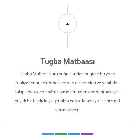
Tugba Matbaa, kurulduğu günden bugüne bu yana
faaliyetlerini; sektördeki en son gelişmeleri ve yenilikleri
takip ederek en doğru hizmeti müşterisine sunmak için,
büyük bir titizlikle çalışmakta ve kalite anlayışı ile hizmet
vermektedir.