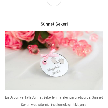
Sünnet Şekeri
En Uygun ve Tatlı Sünnet Şekerlerini sizler için üretiyoruz. Sünnet
Şekeri web sitemizi incelemek için tıklayınız.