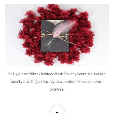
En Uygun ve Yüksek Kalitede Baskı Davetiyelerimizi sizler için
tasarlıyoruz. Düğün Davetiyesi web sitemizi incelemek için
tıklayınız.