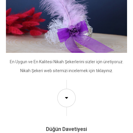
En Uygun ve En Kalitesi Nikah Şekerlerini sizler için üretiyoruz.
Nikah Şekeri web sitemizi incelemek için tıklayınız.
Düğün Davetiyesi