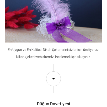
En Uygun ve En Kalitesi Nikah Şekerlerini sizler için üretiyoruz.
Nikah Şekeri web sitemizi incelemek için tıklayınız.
Düğün Davetiyesi