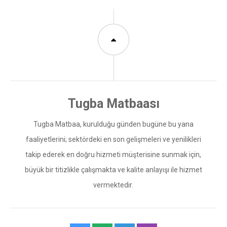
Tugba Matbaa, kurulduğu günden bugüne bu yana
faaliyetlerini; sektördeki en son gelişmeleri ve yenilikleri
takip ederek en doğru hizmeti müşterisine sunmak için,
büyük bir titizlikle çalışmakta ve kalite anlayışı ile hizmet
vermektedir.