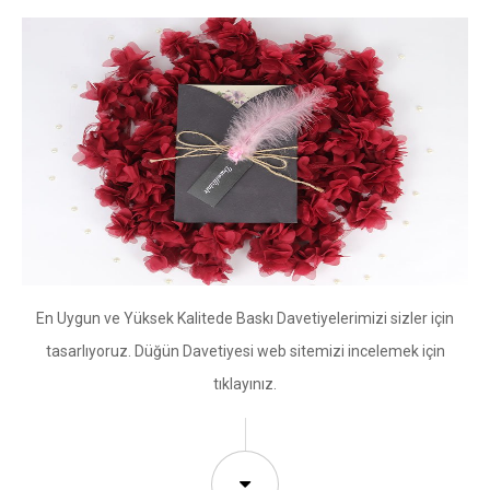
En Uygun ve Yüksek Kalitede Baskı Davetiyelerimizi sizler için
tasarlıyoruz. Düğün Davetiyesi web sitemizi incelemek için
tıklayınız.