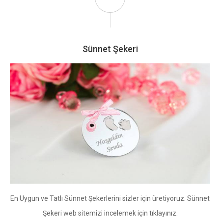
Sünnet Şekeri
En Uygun ve Tatlı Sünnet Şekerlerini sizler için üretiyoruz. Sünnet
Şekeri web sitemizi incelemek için tıklayınız.