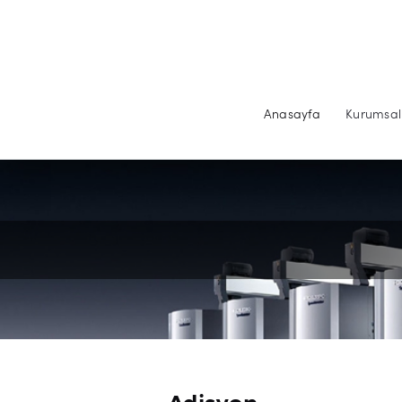
Anasayfa
Kurumsal