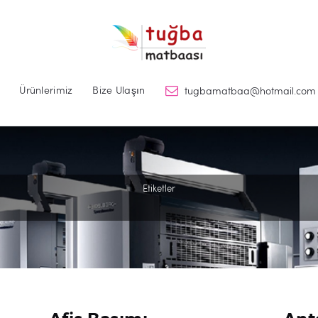
Ürünlerimiz
Bize Ulaşın
tugbamatbaa@hotmail.com
Etiketler