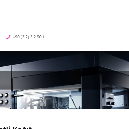
+90 (312) 312 50 11