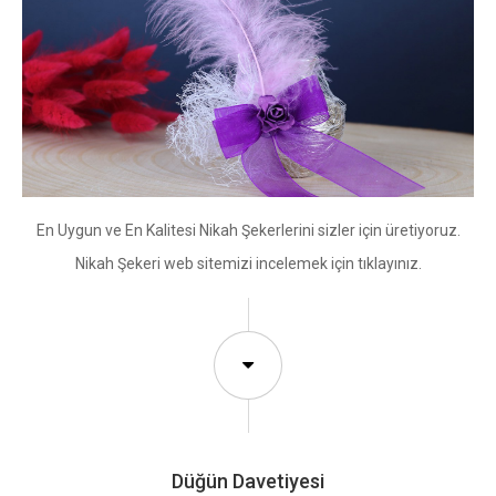
En Uygun ve En Kalitesi Nikah Şekerlerini sizler için üretiyoruz.
Nikah Şekeri web sitemizi incelemek için tıklayınız.
Düğün Davetiyesi