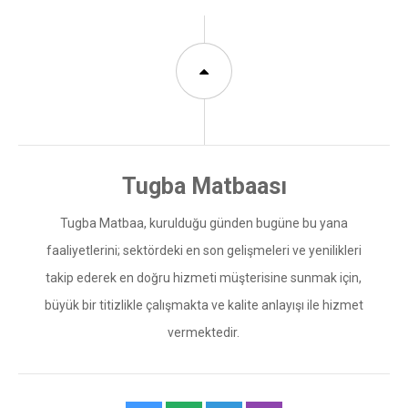
Tugba Matbaa, kurulduğu günden bugüne bu yana
faaliyetlerini; sektördeki en son gelişmeleri ve yenilikleri
takip ederek en doğru hizmeti müşterisine sunmak için,
büyük bir titizlikle çalışmakta ve kalite anlayışı ile hizmet
vermektedir.