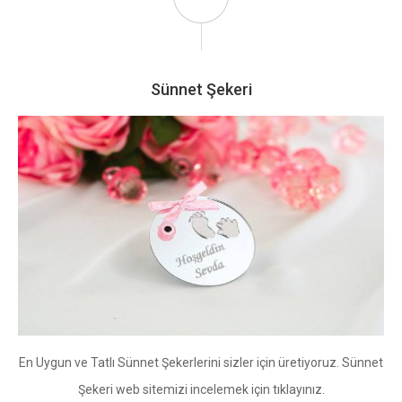
Sünnet Şekeri
En Uygun ve Tatlı Sünnet Şekerlerini sizler için üretiyoruz. Sünnet
Şekeri web sitemizi incelemek için tıklayınız.