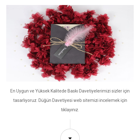
En Uygun ve Yüksek Kalitede Baskı Davetiyelerimizi sizler için
tasarlıyoruz. Düğün Davetiyesi web sitemizi incelemek için
tıklayınız.