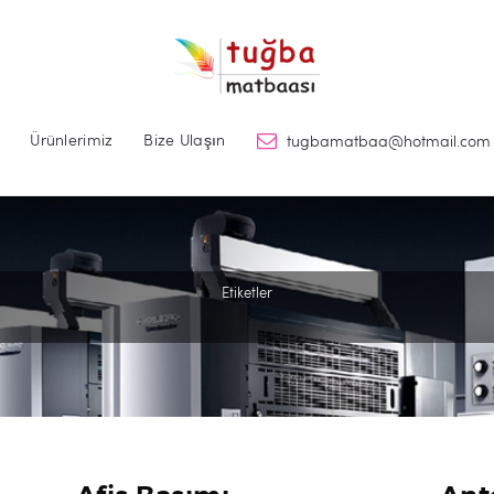
Ürünlerimiz
Bize Ulaşın
tugbamatbaa@hotmail.com
Etiketler