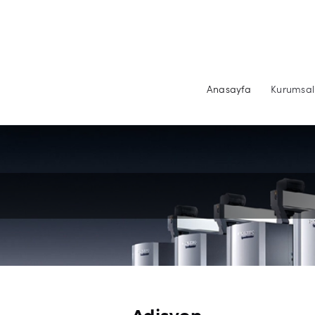
Anasayfa
Kurumsal