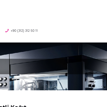
+90 (312) 312 50 11